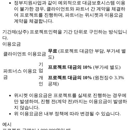
정부지원사업과 같이 예외적으로 대금보호시스템 이용
이 불가한 경우, 클라이언트와 파트너 간 계약을 체결하
여 프로젝트를 진행하며, 파트너는 위시켓과 이용요금
계약을 체결합니다.
기간제(상주) 프로젝트
인력을 기간 단위로 구인하는 방식입니
다.
이용요금
무료
(프로젝트 대금만 부담, 부가세 별
클라이언트 이용요금
도)
기
프로젝트 대금의 10%
(부가세 별도)
업
파트너스 이용요
금
개
프로젝트 대금의 10%
(원천징수 3.3%
인
공제)
위시켓 이용요금은 프로젝트를 실제로 진행하는 경우에
만 발생하며, 진행 전(계약 전)까지는 이용요금이 발생하
지 않습니다.
위 이용요금은 내부 정책에 따라 변경될 수 있습니다.
예시