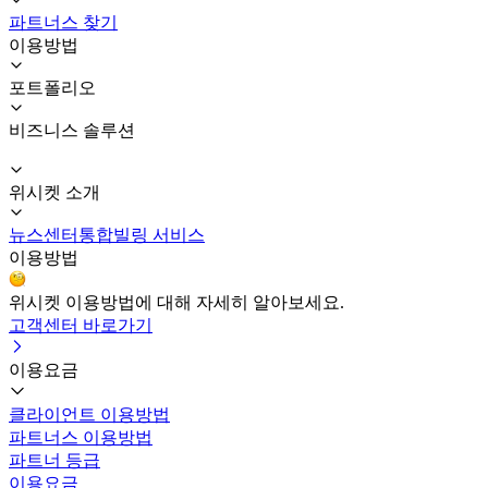
파트너스 찾기
이용방법
포트폴리오
비즈니스 솔루션
위시켓 소개
뉴스센터
통합빌링 서비스
이용방법
위시켓 이용방법에 대해 자세히 알아보세요.
고객센터 바로가기
이용요금
클라이언트 이용방법
파트너스 이용방법
파트너 등급
이용요금