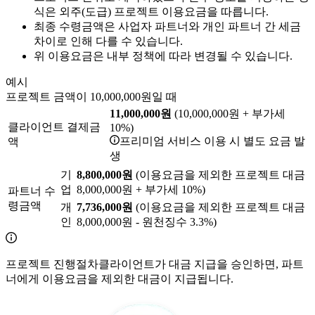
식은 외주(도급) 프로젝트 이용요금을 따릅니다.
최종 수령금액은 사업자 파트너와 개인 파트너 간 세금
차이로 인해 다를 수 있습니다.
위 이용요금은 내부 정책에 따라 변경될 수 있습니다.
예시
프로젝트 금액이 10,000,000원일 때
11,000,000원
(10,000,000원 + 부가세
클라이언트 결제금
10%)
프리미엄 서비스 이용 시 별도 요금 발
액
생
기
8,800,000원
(이용요금을 제외한 프로젝트 대금
업
8,000,000원 + 부가세 10%)
파트너 수
령금액
개
7,736,000원
(이용요금을 제외한 프로젝트 대금
인
8,000,000원 - 원천징수 3.3%)
프로젝트 진행절차
클라이언트가 대금 지급을 승인하면, 파트
너에게 이용요금을 제외한 대금이 지급됩니다.