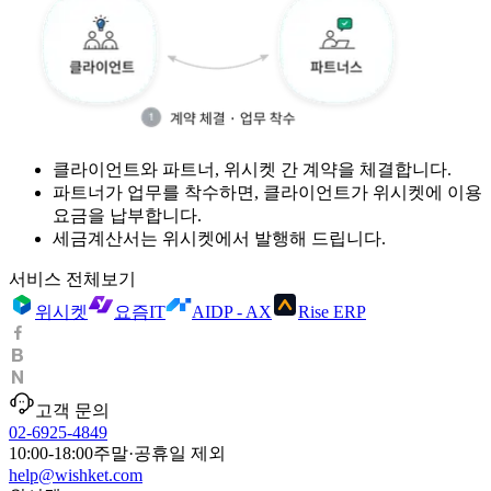
클라이언트와 파트너, 위시켓 간 계약을 체결합니다.
파트너가 업무를 착수하면, 클라이언트가 위시켓에 이용
요금을 납부합니다.
세금계산서는 위시켓에서 발행해 드립니다.
서비스 전체보기
위시켓
요즘IT
AIDP - AX
Rise ERP
고객 문의
02-6925-4849
10:00-18:00
주말·공휴일 제외
help@wishket.com