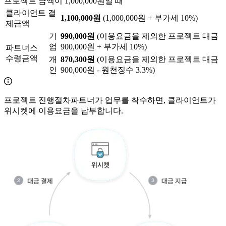
프로젝트 금액이 1,000,000원일 때
클라이언트 결
1,100,000원
(1,000,000원 + 부가세 10%)
제금액
기
990,000원
(이용요금을 제외한 프로젝트 대금
업
900,000원 + 부가세 10%)
파트너스
수령금액
개
870,300원
(이용요금을 제외한 프로젝트 대금
인
900,000원 - 원천징수 3.3%)
프로젝트 진행절차
파트너가 업무를 착수하면, 클라이언트가
위시켓에 이용요금을 납부합니다.