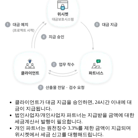
클라이언트가 대금 지급을 승인하면, 24시간 이내에 대
금이 지급됩니다.
법인사업자/개인사업자 파트너는 지급받을 금액에 대한
세금계산서 발행이 필요합니다.
개인 파트너는 원천징수 3.3%를 제한 금액이 지급되며
위시켓에서 세금 신고를 대행해드립니다.