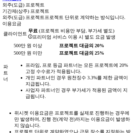
외주(도급) 프로젝트
기간제(상주) 프로젝트
외주(도급) 프로젝트
프로젝트 단위로 계약하는 방식입니다.
이용요금
무료
(프로젝트 비용만 부담, 부가세 별도)
클라이언트
프리미엄 서비스 이용 시 별도 요금 발생
500만 원 이상
프로젝트 대금의 20%
500만 원 미만
프로젝트 대금의 25%
프라임, 프로 등급 파트너는 모든 프로젝트에 20%
파
고정 수수료가 적용됩니다.
트
개인 파트너인 경우 원천징수 3.3%를 제한 금액이
너
지급됩니다.
사업자 파트너인 경우 부가세가 적용된 금액이 지
급됩니다.
위시켓 이용요금은 프로젝트를 실제로 진행하는 경우에
만 발생하며, 진행 전(계약 전)까지는 이용요금이 발생하
지 않습니다.
프로젝트 단위로 계약하였으나 근무 장소를 지정하는 방