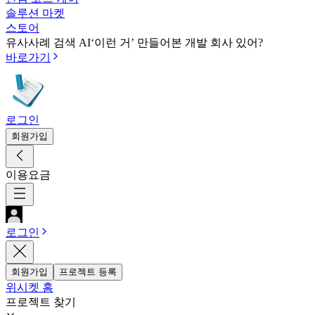
솔루션 마켓
스토어
유사사례 검색 AI
‘이런 거’ 만들어본 개발 회사 있어?
바로가기
로그인
회원가입
이용요금
로그인
회원가입
프로젝트 등록
위시켓 홈
프로젝트 찾기