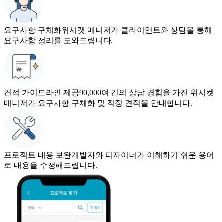
요구사항 구체화
위시켓 매니저가 클라이언트와 상담을 통해
요구사항 정리를 도와드립니다.
견적 가이드라인 제공
90,000여 건의 상담 경험을 가진 위시켓
매니저가 요구사항 구체화 및 적정 견적을 안내합니다.
프로젝트 내용 보완
개발자와 디자이너가 이해하기 쉬운 용어
로 내용을 수정해드립니다.