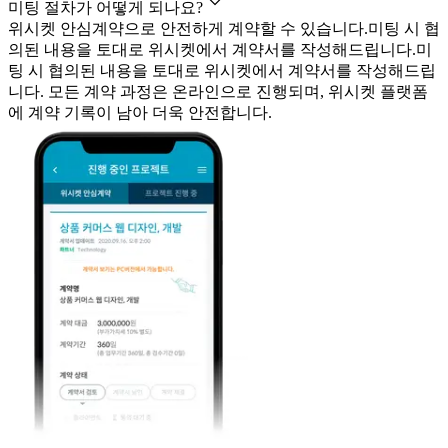
미팅 절차가 어떻게 되나요?
위시켓 안심계약으로 안전하게 계약할 수 있습니다.
미팅 시 협
의된 내용을 토대로 위시켓에서 계약서를 작성해드립니다.
미
팅 시 협의된 내용을 토대로 위시켓에서 계약서를 작성해드립
니다. 모든 계약 과정은 온라인으로 진행되며, 위시켓 플랫폼
에 계약 기록이 남아 더욱 안전합니다.