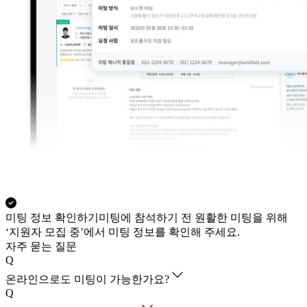
미팅 정보 확인하기
미팅에 참석하기 전 원활한 미팅을 위해
‘지원자 모집 중’에서 미팅 정보를 확인해 주세요.
자주 묻는 질문
Q
온라인으로도 미팅이 가능한가요?
Q