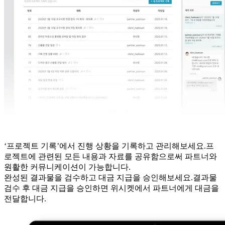
‘프로젝트 기록’에서 진행 상황을 기록하고 관리해보세요.
프
로젝트에 관련된 모든 내용과 자료를 공유함으로써 파트너와
원활한 커뮤니케이션이 가능합니다.
완성된 결과물을 검수하고 대금 지급을 승인해보세요.
결과물
검수 후 대금 지급을 승인하면 위시켓에서 파트너에게 대금을
전달합니다.