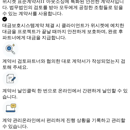
위시켓 표준계약서
IT 아웃소싱에 특화된 안전한 계약서입니
다. 법무법인의 검토를 받아 모두에게 공정한 조항들로 믿을
수 있는 계약서를 사용합니다.
대금보호시스템
계약 체결 시 클라이언트가 위시켓에 예치한
대금을 프로젝트가 끝날 때까지 안전하게 보호하며, 완료 후
파트너에게 대금을 지급합니다.
계약서 검토
파트너와 협의한 대로 계약서가 작성되었는지 검
토해 주세요.
계약서 날인
클릭 한 번으로 온라인에서 간편하게 날인할 수 있
습니다.
계약 관리
온라인에서 편리하게 진행 상황을 기록하고 관리할
수 있습니다.