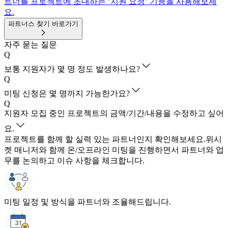
트너를 프로젝트에 초대하는 ‘지원 요청’ 기능을 사용해보세
요.
파트너스 찾기 바로가기
자주 묻는 질문
Q
보통 지원자가 몇 명 정도 발생하나요?
Q
미팅 신청은 몇 명까지 가능한가요?
Q
지원자 모집 중인 프로젝트의 금액/기간/내용을 수정하고 싶어
요.
프로젝트를 함께 할 실력 있는 파트너인지 확인해보세요.
위시
켓 매니저와 함께 온/오프라인 미팅을 진행하면서 파트너와 업
무를 논의하고 이슈 사항을 체크합니다.
미팅 일정 및 방식을 파트너와 조율해드립니다.