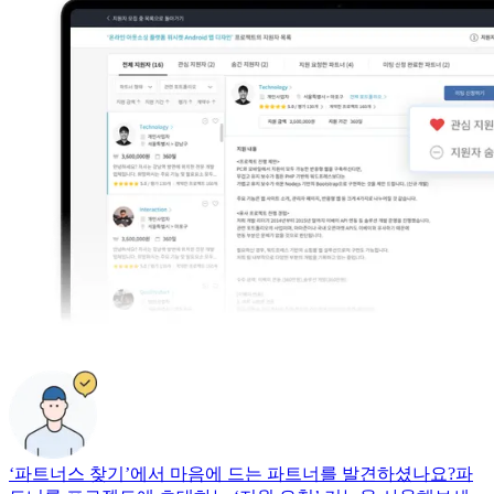
‘파트너스 찾기’에서 마음에 드는 파트너를 발견하셨나요?
파