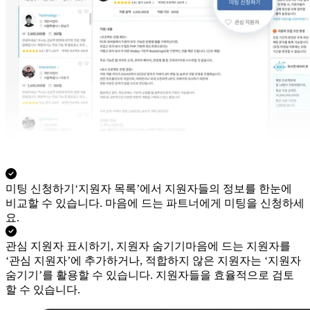
미팅 신청하기
‘지원자 목록’에서 지원자들의 정보를 한눈에
비교할 수 있습니다. 마음에 드는 파트너에게 미팅을 신청하세
요.
관심 지원자 표시하기, 지원자 숨기기
마음에 드는 지원자를
‘관심 지원자’에 추가하거나, 적합하지 않은 지원자는 ‘지원자
숨기기’를 활용할 수 있습니다. 지원자들을 효율적으로 검토
할 수 있습니다.