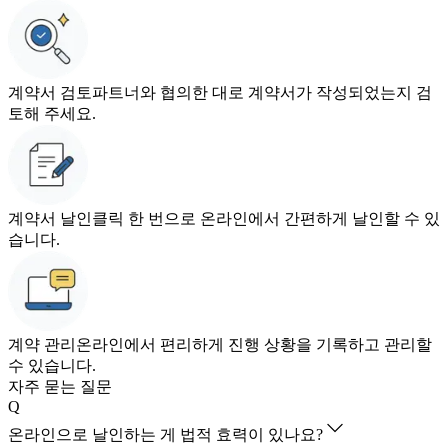
계약서 검토
파트너와 협의한 대로 계약서가 작성되었는지 검
토해 주세요.
계약서 날인
클릭 한 번으로 온라인에서 간편하게 날인할 수 있
습니다.
계약 관리
온라인에서 편리하게 진행 상황을 기록하고 관리할
수 있습니다.
자주 묻는 질문
Q
온라인으로 날인하는 게 법적 효력이 있나요?