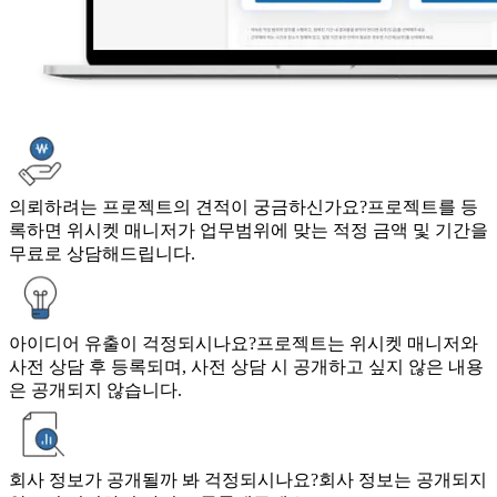
의뢰하려는 프로젝트의 견적이 궁금하신가요?
프로젝트를 등
록하면 위시켓 매니저가 업무범위에 맞는 적정 금액 및 기간을
무료로 상담해드립니다.
아이디어 유출이 걱정되시나요?
프로젝트는 위시켓 매니저와
사전 상담 후 등록되며, 사전 상담 시 공개하고 싶지 않은 내용
은 공개되지 않습니다.
회사 정보가 공개될까 봐 걱정되시나요?
회사 정보는 공개되지