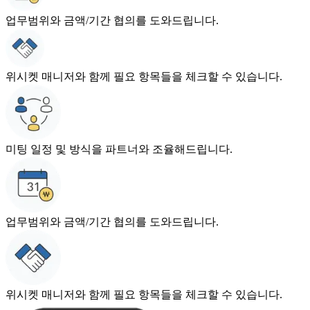
업무범위와 금액/기간 협의를 도와드립니다.
위시켓 매니저와 함께 필요 항목들을 체크할 수 있습니다.
미팅 일정 및 방식을 파트너와 조율해드립니다.
업무범위와 금액/기간 협의를 도와드립니다.
위시켓 매니저와 함께 필요 항목들을 체크할 수 있습니다.