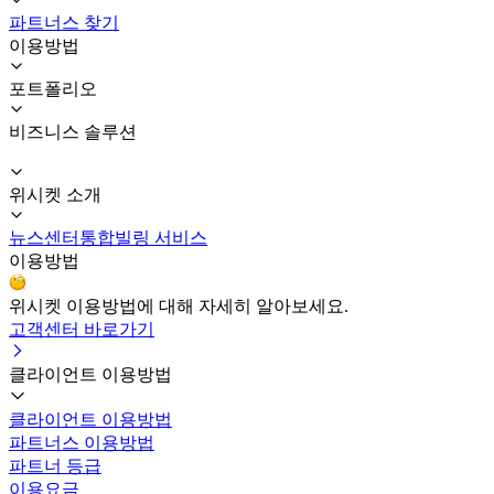
파트너스 찾기
이용방법
포트폴리오
비즈니스 솔루션
위시켓 소개
뉴스센터
통합빌링 서비스
이용방법
위시켓 이용방법에 대해 자세히 알아보세요.
고객센터 바로가기
클라이언트 이용방법
클라이언트 이용방법
파트너스 이용방법
파트너 등급
이용요금