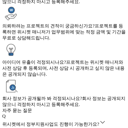
않으니 걱정하지 마시고 등록해주세요.
의뢰하려는 프로젝트의 견적이 궁금하신가요?
프로젝트를 등
록하면 위시켓 매니저가 업무범위에 맞는 적정 금액 및 기간을
무료로 상담해드립니다.
아이디어 유출이 걱정되시나요?
프로젝트는 위시켓 매니저와
사전 상담 후 등록되며, 사전 상담 시 공개하고 싶지 않은 내용
은 공개되지 않습니다.
회사 정보가 공개될까 봐 걱정되시나요?
회사 정보는 공개되지
않으니 걱정하지 마시고 등록해주세요.
자주 묻는 질문
Q
위시켓에서 정부지원사업도 진행이 가능한가요?