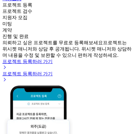
프로젝트 등록
프로젝트 검수
지원자 모집
미팅
계약
진행 및 완료
의뢰하고 싶은 프로젝트를 무료로 등록해보세요
프로젝트는
위시켓 매니저와 상담 후 공개됩니다. 위시켓 매니저와 상담하
며 내용을 수정 및 보완할 수 있으니 편하게 작성하세요.
프로젝트 등록하러 가기
프로젝트 등록하러 가기