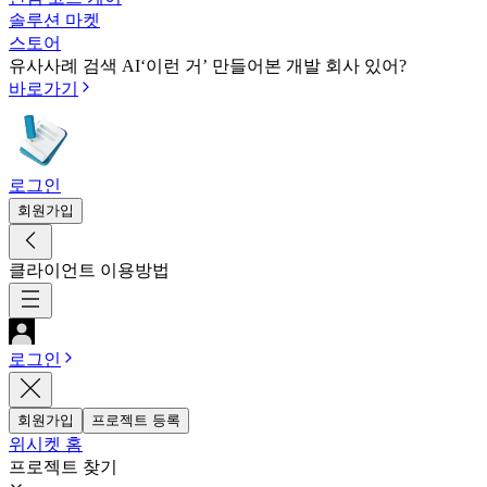
솔루션 마켓
스토어
유사사례 검색 AI
‘이런 거’ 만들어본 개발 회사 있어?
바로가기
로그인
회원가입
클라이언트 이용방법
로그인
회원가입
프로젝트 등록
위시켓 홈
프로젝트 찾기