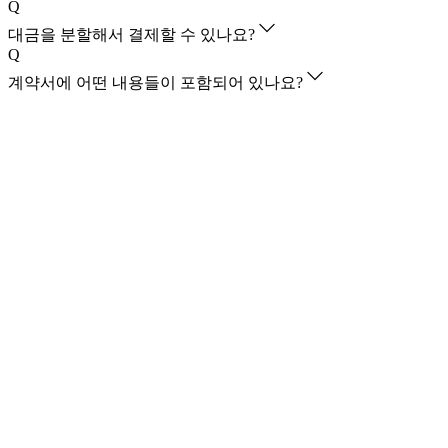
Q
대금을 분할해서 결제할 수 있나요?
Q
계약서에 어떤 내용들이 포함되어 있나요?