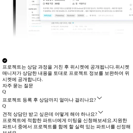
프로젝트는 상담 과정을 거친 후 위시켓에 공개됩니다.
위시켓
매니저가 상담한 내용을 토대로 프로젝트 정보를 보완하여 위
시켓에 공개합니다.
자주 묻는 질문
Q
프로젝트 등록 후 상담까지 얼마나 걸리나요?
Q
견적 상담만 받고 싶은데 어떻게 해야 하나요?
프로젝트에 적합한 파트너에게 미팅을 신청해보세요.
지원한
파트너 중에서 프로젝트를 함께 할 실력 있는 파트너를 선정해
보세요.